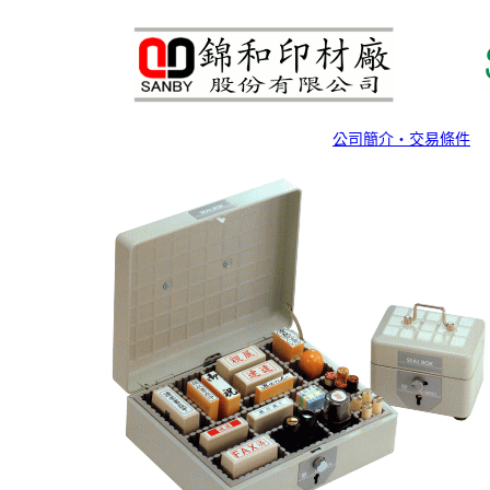
公司簡介‧交易條件