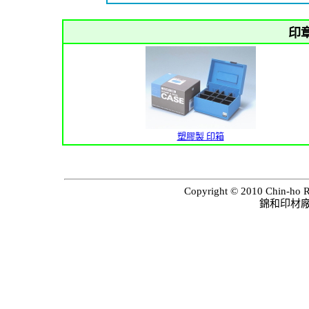
印
塑膠製 印箱
Copyright © 2010 Chin-ho Ru
錦和印材廠