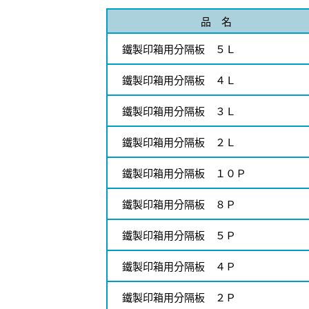
品 名
鐵製印箱用分隔板 ５Ｌ
鐵製印箱用分隔板 ４Ｌ
鐵製印箱用分隔板 ３Ｌ
鐵製印箱用分隔板 ２Ｌ
鐵製印箱用分隔板 １０Ｐ
鐵製印箱用分隔板 ８Ｐ
鐵製印箱用分隔板 ５Ｐ
鐵製印箱用分隔板 ４Ｐ
鐵製印箱用分隔板 ２Ｐ